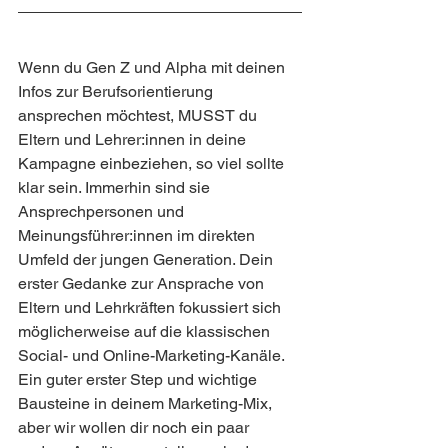
Wenn du Gen Z und Alpha mit deinen 
Infos zur Berufsorientierung 
ansprechen möchtest, MUSST du 
Eltern und Lehrer:innen in deine 
Kampagne einbeziehen, so viel sollte 
klar sein. Immerhin sind sie 
Ansprechpersonen und 
Meinungsführer:innen im direkten 
Umfeld der jungen Generation. Dein 
erster Gedanke zur Ansprache von 
Eltern und Lehrkräften fokussiert sich 
möglicherweise auf die klassischen 
Social- und Online-Marketing-Kanäle. 
Ein guter erster Step und wichtige 
Bausteine in deinem Marketing-Mix, 
aber wir wollen dir noch ein paar 