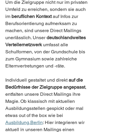
Um die Zielgruppe nicht nur im privaten 
Umfeld zu erreichen, sondern sie auch 
im 
beruflichen Kontext 
auf Infos zur 
Berufsorientierung aufmerksam zu 
machen, sind unsere Direct Mailings 
unerlässlich. Unser 
deutschlandweites 
Verteilernetzwerk
 umfasst alle 
Schulformen, von der Grundschule bis 
zum Gymnasium sowie zahlreiche 
Elternvertretungen und -räte.
Individuell gestaltet und direkt 
auf die 
Bedürfnisse der Zielgruppe angepasst
, 
entfalten unsere Direct Mailings ihre 
Magie. Ob klassisch mit aktuellen 
Ausbildungsstellen gespickt oder mal 
etwas out of the box wie bei 
Ausbildung.Berlin
: Hier integrieren wir 
aktuell in unseren Mailings einen 