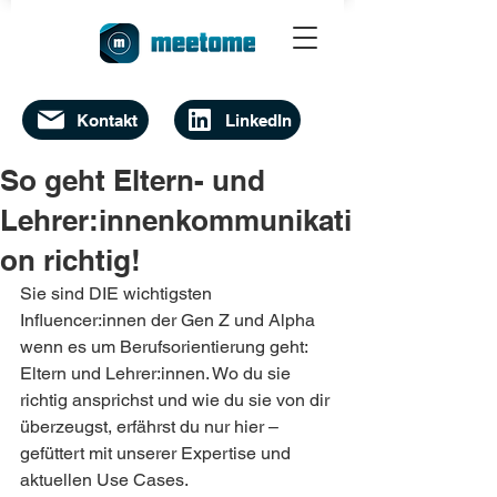
Kontakt
LinkedIn
So geht Eltern- und
Lehrer:innenkommunikati
on richtig!
Sie sind DIE wichtigsten 
Influencer:innen der Gen Z und Alpha 
wenn es um Berufsorientierung geht: 
Eltern und Lehrer:innen. Wo du sie 
richtig ansprichst und wie du sie von dir 
überzeugst, erfährst du nur hier – 
gefüttert mit unserer Expertise und 
aktuellen Use Cases.