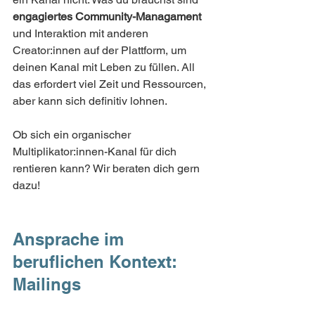
engagiertes Community-Managament
und Interaktion mit anderen 
Creator:innen auf der Plattform, um 
deinen Kanal mit Leben zu füllen. All 
das erfordert viel Zeit und Ressourcen, 
aber kann sich definitiv lohnen. 
Ob sich ein organischer 
Multiplikator:innen-Kanal für dich 
rentieren kann? Wir beraten dich gern 
dazu!
Ansprache im 
beruflichen Kontext: 
Mailings