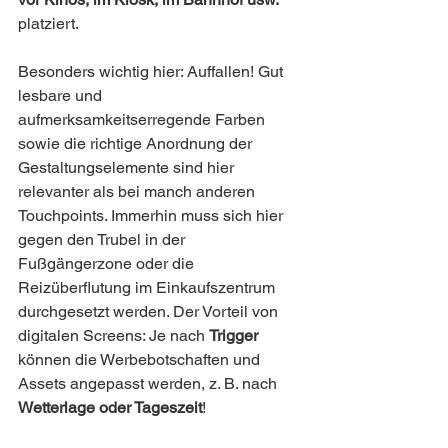
platziert.
Besonders wichtig hier: Auffallen! Gut 
lesbare und 
aufmerksamkeitserregende Farben 
sowie die richtige Anordnung der 
Gestaltungselemente sind hier 
relevanter als bei manch anderen 
Touchpoints. Immerhin muss sich hier 
gegen den Trubel in der 
Fußgängerzone oder die 
Reizüberflutung im Einkaufszentrum 
durchgesetzt werden. Der Vorteil von 
digitalen Screens: Je nach 
Trigger
können die Werbebotschaften und 
Assets angepasst werden, z. B. nach 
Wetterlage oder Tageszeit
! 