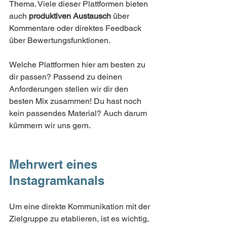
Thema. Viele dieser Plattformen bieten 
auch 
produktiven Austausch 
über 
Kommentare oder direktes Feedback 
über Bewertungsfunktionen. 
Welche Plattformen hier am besten zu 
dir passen? Passend zu deinen 
Anforderungen stellen wir dir den 
besten Mix zusammen! Du hast noch 
kein passendes Material? Auch darum 
kümmern wir uns gern.
Mehrwert eines 
Instagramkanals
Um eine direkte Kommunikation mit der 
Zielgruppe zu etablieren, ist es wichtig, 