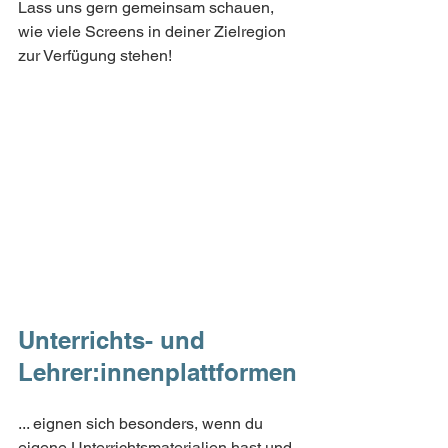
Lass uns gern gemeinsam schauen, 
wie viele Screens in deiner Zielregion 
zur Verfügung stehen!
Unterrichts- und 
Lehrer:innenplattformen
... eignen sich besonders, wenn du 
eigene Unterrichtsmaterialien hast und 